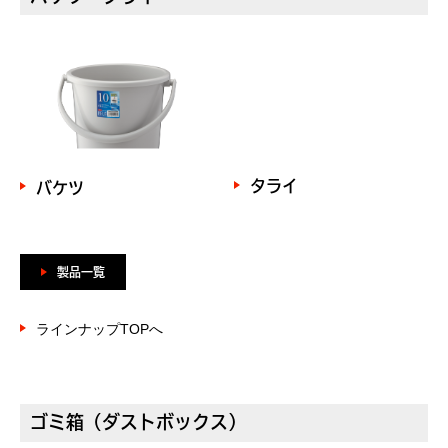
タライ
バケツ
製品一覧
ラインナップTOPへ
ゴミ箱（ダストボックス）