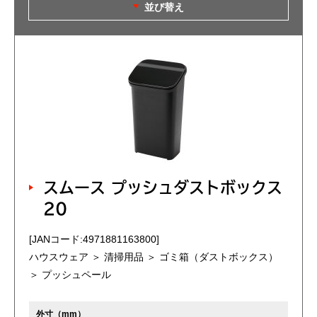
並び替え
スムース プッシュダストボックス
20
[JANコード:4971881163800]
ハウスウェア ＞ 清掃用品 ＞ ゴミ箱（ダストボックス）
＞ プッシュペール
外寸（mm）