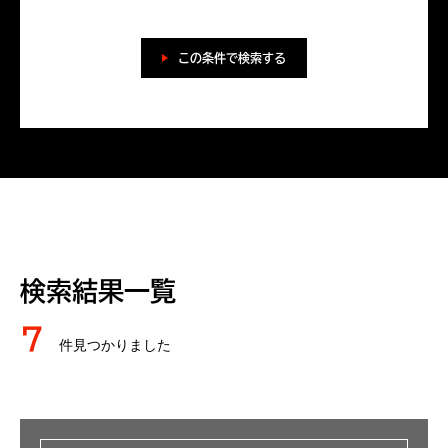
この条件で検索する
検索結果一覧
7
件見つかりました