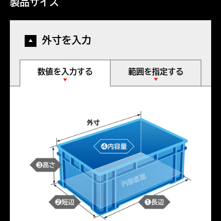
製品サイズ
外寸を入力
数値を入力する
範囲を指定する