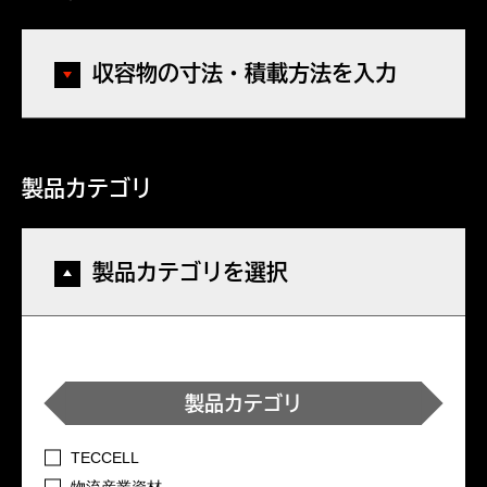
収容物の寸法・積載方法を入力
製品カテゴリ
製品カテゴリを選択
製品カテゴリ
TECCELL
物流産業資材