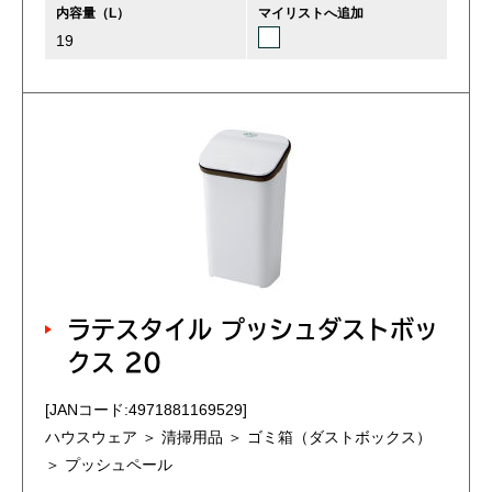
内容量（L）
マイリストへ追加
19
ラテスタイル プッシュダストボッ
クス 20
[JANコード:4971881169529]
ハウスウェア ＞ 清掃用品 ＞ ゴミ箱（ダストボックス）
＞ プッシュペール