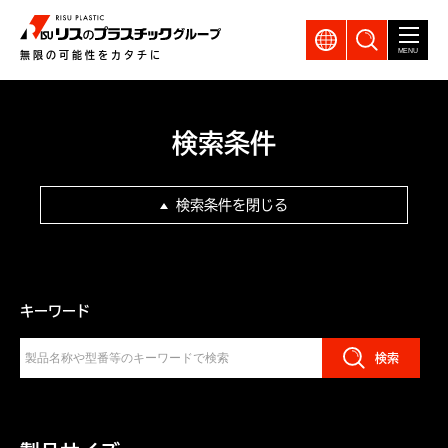
GLOBAL
製品検索
MENU
無限の可能性をカタチに
検索条件
検索条件を閉じる
キーワード
検索