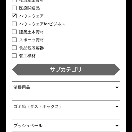
医療関連品
ハウスウェア
ハウスウェアforビジネス
建築土木資材
スポーツ資材
食品包装容器
管工機材
サブカテゴリ