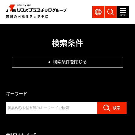
GLOBAL
製品検索
MENU
無限の可能性をカタチに
検索条件
検索条件を閉じる
キーワード
検索