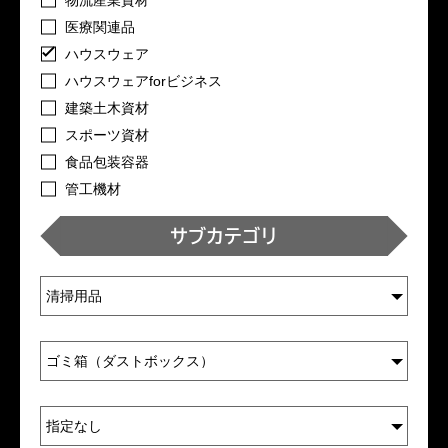
医療関連品
ハウスウェア
ハウスウェアforビジネス
建築土木資材
スポーツ資材
食品包装容器
管工機材
サブカテゴリ