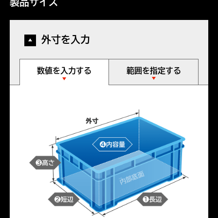
製品サイズ
外寸を入力
数値を入力する
範囲を指定する