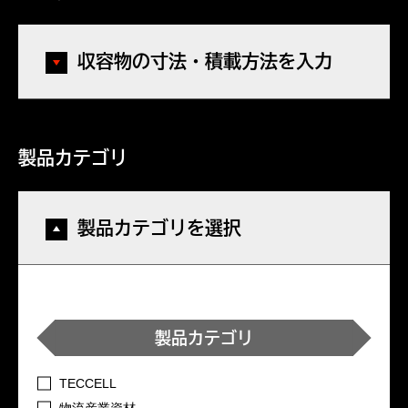
収容物の寸法・積載方法を入力
製品カテゴリ
製品カテゴリを選択
製品カテゴリ
TECCELL
物流産業資材