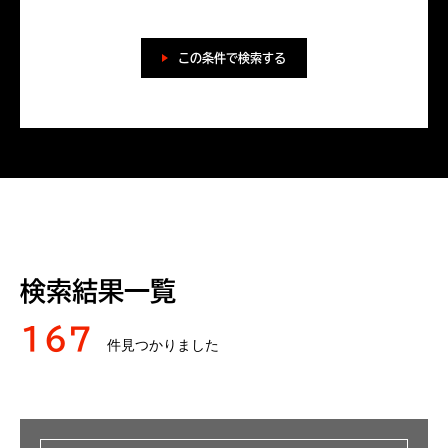
この条件で検索する
検索結果一覧
167
件見つかりました