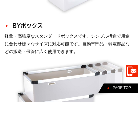
BYボックス
軽量・高強度なスタンダードボックスです。シンプル構造で用途
に合わせ様々なサイズに対応可能です。自動車部品・弱電部品な
どの搬送・保管に広く使用できます。
PAGE TOP