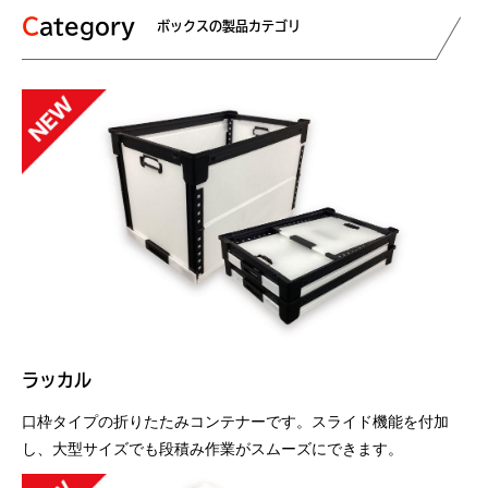
Category
ボックスの製品カテゴリ
ラッカル
口枠タイプの折りたたみコンテナーです。スライド機能を付加
し、大型サイズでも段積み作業がスムーズにできます。