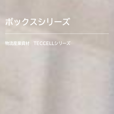
ボックスシリーズ
物流産業資材 TECCELLシリーズ