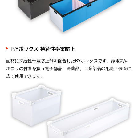
BYボックス 持続性帯電防止
面材に持続性帯電防止剤を配合したBYボックスです。静電気や
ホコリの付着を嫌う電子部品、医薬品、工業部品の配送・保管に
広く使用できます。