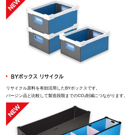
BYボックス リサイクル
リサイクル原料を有効活用したBYボックスです。
バージン品と比較して製造段階までのCO₂削減につながります。