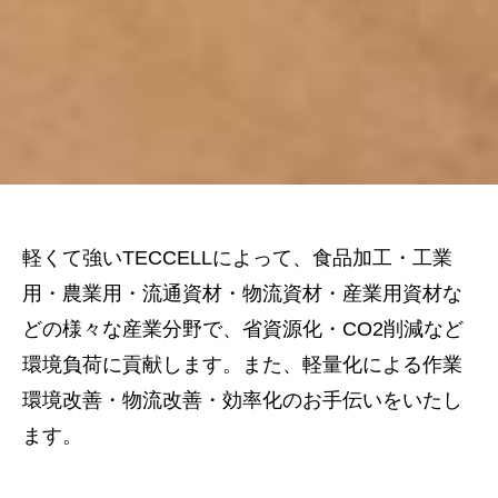
軽くて強いTECCELLによって、食品加工・工業
用・農業用・流通資材・物流資材・産業用資材な
どの様々な産業分野で、省資源化・CO2削減など
環境負荷に貢献します。また、軽量化による作業
環境改善・物流改善・効率化のお手伝いをいたし
ます。