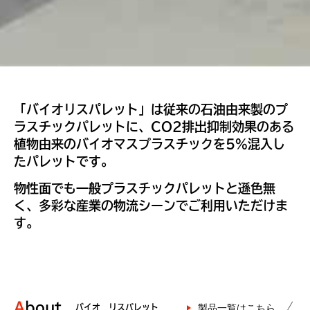
「バイオリスパレット」は従来の石油由来製のプ
ラスチックパレットに、CO2排出抑制効果のある
植物由来のバイオマスプラスチックを5%混入し
たパレットです。
物性面でも一般プラスチックパレットと遜色無
く、多彩な産業の物流シーンでご利用いただけま
す。
About
製品一覧はこちら
バイオ リスパレット