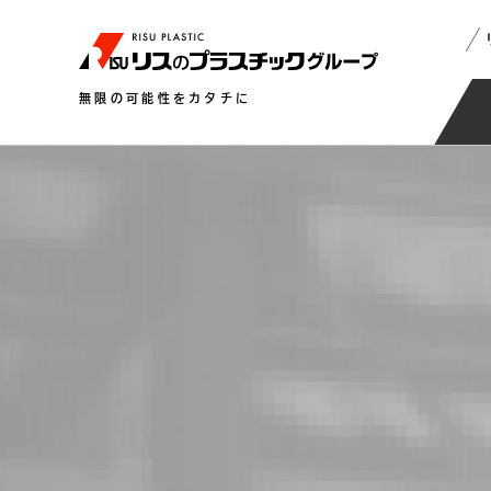
無限の可能性をカタチに