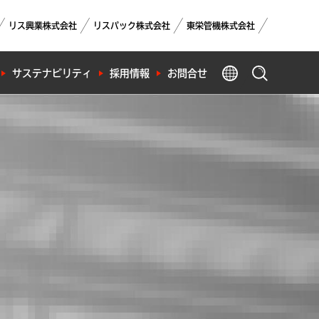
リス興業株式会社
リスパック株式会社
東栄管機株式会社
GLOBAL
サステナビリティ
採用情報
お問合せ
製品検索