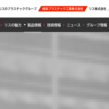
リスのプラスチックグループ
岐阜プラスチック工業株式会社
リス株式会社
リスの魅力
製品情報
技術情報
ニュース
グループ情報