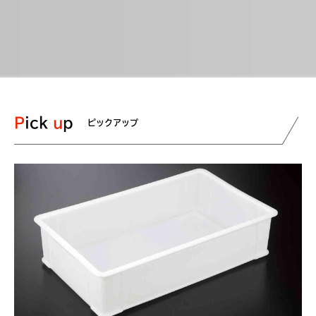
Pick
up
ピックアップ