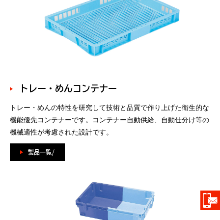
トレー・めんコンテナー
トレー・めんの特性を研究して技術と品質で作り上げた衛生的な
機能優先コンテナーです。コンテナー自動供給、自動仕分け等の
機械適性が考慮された設計です。
製品一覧/