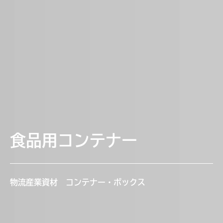
食品用コンテナー
物流産業資材 コンテナー・ボックス