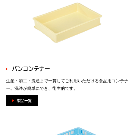
パンコンテナー
生産・加工・流通まで一貫してご利用いただける食品用コンテナ
ー。洗浄が簡単にでき、衛生的です。
製品一覧