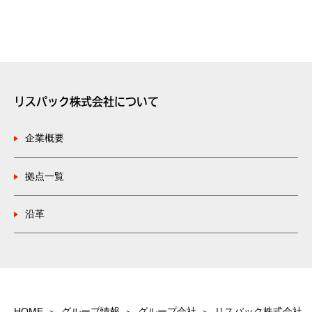
リスパック株式会社について
企業概要
拠点一覧
沿革
HOME
グループ情報
グループ会社
リスパック株式会社