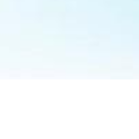
ビル）
地図はこちら