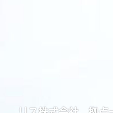
リス株式会社 拠点