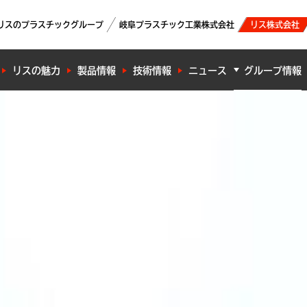
リスのプラスチックグループ
岐阜プラスチック工業株式会社
リス株式会社
リスの魅力
製品情報
技術情報
ニュース
グループ情報