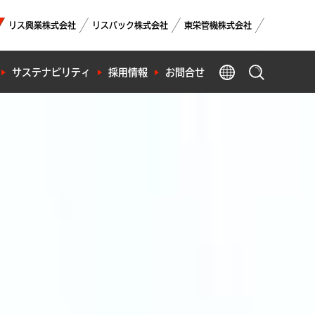
リス興業株式会社
リスパック株式会社
東栄管機株式会社
GLOBAL
サステナビリティ
採用情報
お問合せ
製品検索