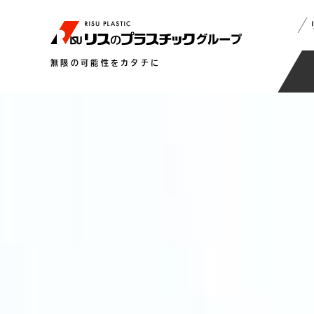
無限の可能性をカタチに