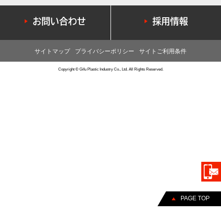
お問い合わせ
採用情報
サイトマップ
プライバシーポリシー
サイトご利用条件
Copyright © Gifu Plastic Industry Co., Ltd. All Rights Reserved.
PAGE TOP