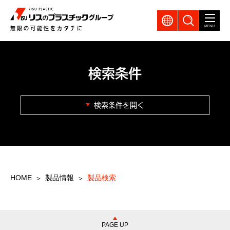
GLOBAL
製品検索
MENU
無限の可能性をカタチに
検索条件
検索条件を開く
HOME
製品情報
製品検索
PAGE UP