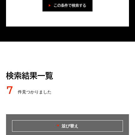
この条件で検索する
検索結果一覧
7
件見つかりました
並び替え