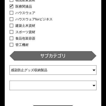
医療関連品
ハウスウェア
ハウスウェアforビジネス
建築土木資材
スポーツ資材
食品包装容器
管工機材
サブカテゴリ