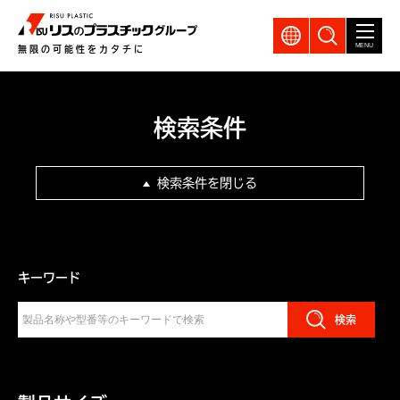
GLOBAL
製品検索
MENU
無限の可能性をカタチに
検索条件
検索条件を閉じる
キーワード
検索