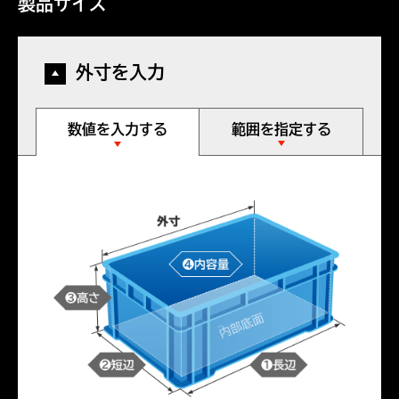
製品サイズ
外寸を入力
数値を入力する
範囲を指定する