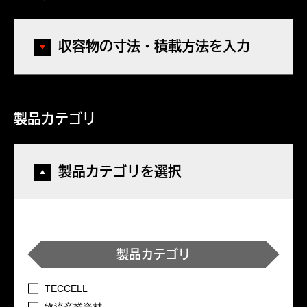
収容物の寸法・積載方法を入力
製品カテゴリ
製品カテゴリを選択
製品カテゴリ
TECCELL
物流産業資材