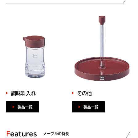
調味料入れ
その他
製品一覧
製品一覧
Features
ノーブルの特長