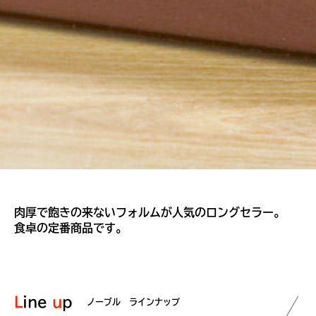
肉厚で飽きの来ないフォルムが人気のロングセラー。
食卓の定番商品です。
Line
up
ノーブル ラインナップ