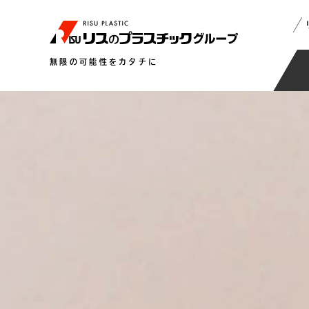
無限の可能性をカタチに