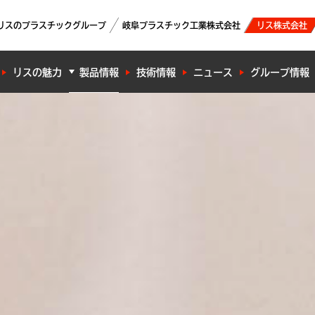
リスのプラスチックグループ
岐阜プラスチック工業株式会社
リス株式会社
リスの魅力
製品情報
技術情報
ニュース
グループ情報