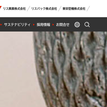
リス興業株式会社
リスパック株式会社
東栄管機株式会社
GLOBAL
サステナビリティ
採用情報
お問合せ
製品検索