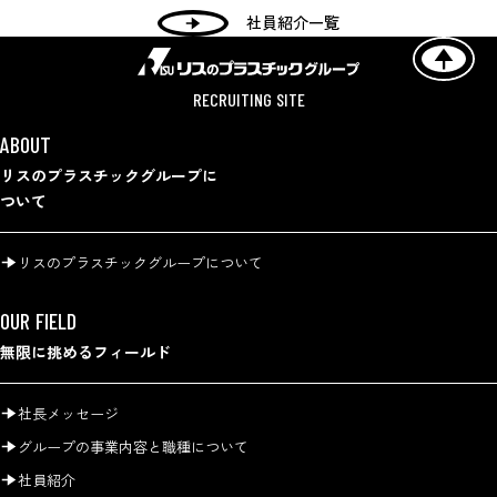
社員紹介一覧
RECRUITING SITE
ABOUT
リスのプラスチックグループに
ついて
リスのプラスチックグループについて
OUR FIELD
無限に挑めるフィールド
社長メッセージ
グループの事業内容と職種について
社員紹介