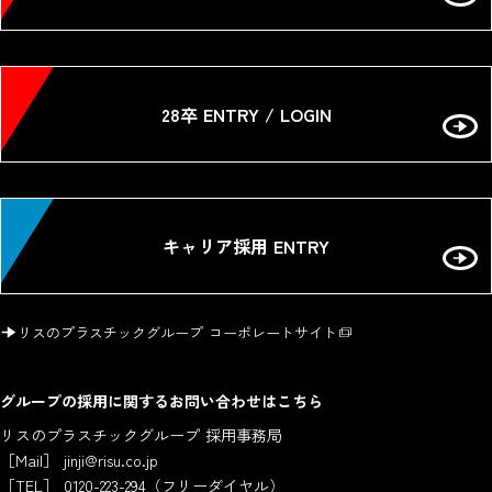
28卒 ENTRY / LOGIN
キャリア採用 ENTRY
リスのプラスチックグループ コーポレートサイト
グループの採用に関するお問い合わせはこちら
リスのプラスチックグループ 採用事務局
［Mail］
jinji@risu.co.jp
［TEL］
0120-223-294
（フリーダイヤル）