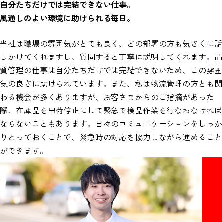
自分たちだけでは完結できない仕事。
風通しのよい環境に助けられる毎日。
当社は職場の雰囲気がとても良く、どの部署の方も気さくに話
しかけてくれますし、質問すると丁寧に説明してくれます。品
質管理の仕事は自分たちだけでは完結できないため、この雰囲
気の良さに助けられています。また、私は物流管理の方とも関
わる機会が多くありますが、お客さまからのご指摘があった
際、在庫品を出荷停止にして緊急で検品作業を行なわなければ
ならないこともあります。日々のコミュニケーションをしっか
りとっておくことで、緊急時の対応を協力しながら進めること
ができます。