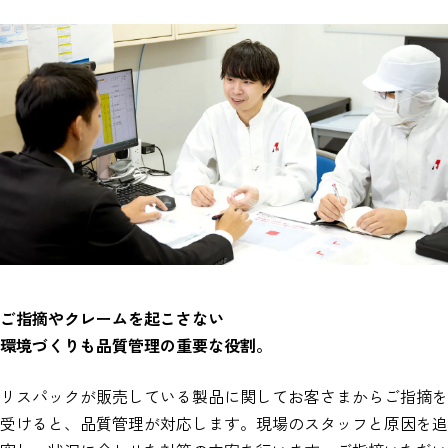
ご指摘やクレームを起こさない
環境づくりも品質管理の重要な役割。
リスパックが販売している製品に関してお客さまからご指摘を
受けると、品質管理が対応します。現場のスタッフと原因を追