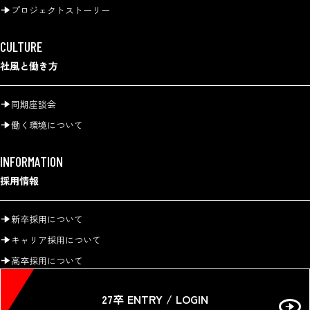
プロジェクトストーリー
CULTURE
社風と働き方
同期座談会
働く環境について
INFORMATION
採用情報
新卒採用について
キャリア採用について
高卒採用について
27卒 ENTRY / LOGIN