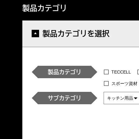
製品カテゴリ
製品カテゴリを選択
製品カテゴリ
TECCELL
スポーツ資材
サブカテゴリ