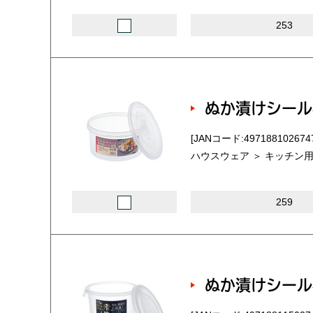
253
ぬか漬けシール
[JANコード:497188102674
ハウスウェア ＞ キッチン用
259
ぬか漬けシール