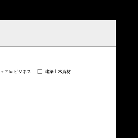
ェアforビジネス
建築土木資材