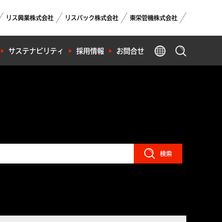
リス興業株式会社
リスパック株式会社
東栄管機株式会社
GLOBAL
サステナビリティ
採用情報
お問合せ
製品検索
検索