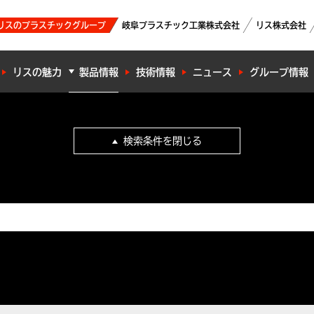
リスのプラスチックグループ
岐阜プラスチック工業株式会社
リス株式会社
リスの魅力
製品情報
技術情報
ニュース
グループ情報
検索条件を閉じる