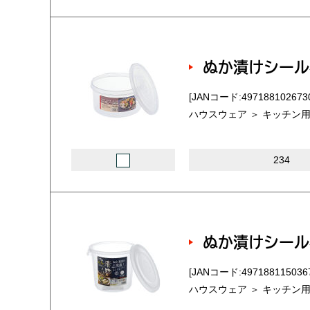
ぬか漬けシール
[JANコード:497188102673
ハウスウェア ＞ キッチン用
234
ぬか漬けシール
[JANコード:497188115036
ハウスウェア ＞ キッチン用