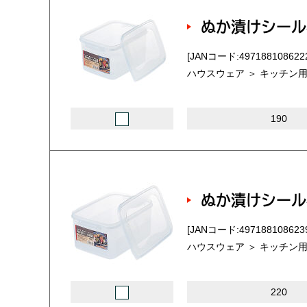
ぬか漬けシール
[JANコード:497188108622
ハウスウェア ＞ キッチン用
190
ぬか漬けシール
[JANコード:497188108623
ハウスウェア ＞ キッチン用
220