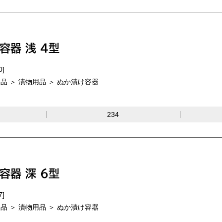
容器 浅 4型
0]
品 ＞ 漬物用品 ＞ ぬか漬け容器
234
容器 深 6型
7]
品 ＞ 漬物用品 ＞ ぬか漬け容器