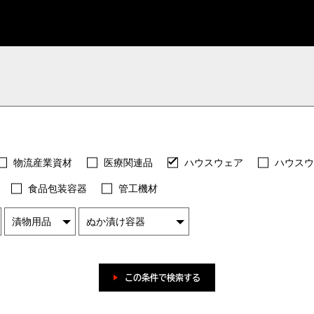
物流産業資材
医療関連品
ハウスウェア
ハウスウ
食品包装容器
管工機材
この条件で検索する