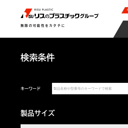
無限の可能性をカタチに
検索条件
キーワード
製品サイズ