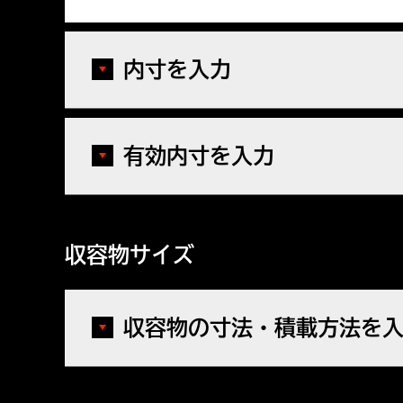
内寸を入力
有効内寸を入力
収容物サイズ
収容物の寸法・積載方法を