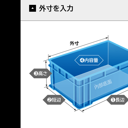
外寸を入力