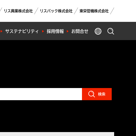
リス興業株式会社
リスパック株式会社
東栄管機株式会社
GLOBAL
サステナビリティ
採用情報
お問合せ
製品検索
検索