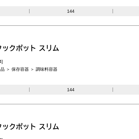
144
クックポット スリム
4]
品 ＞ 保存容器 ＞ 調味料容器
144
クックポット スリム