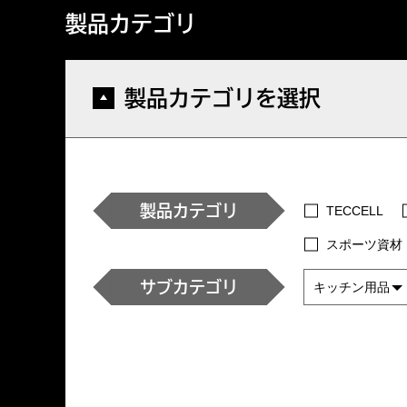
製品カテゴリ
製品カテゴリを選択
製品カテゴリ
TECCELL
スポーツ資材
サブカテゴリ