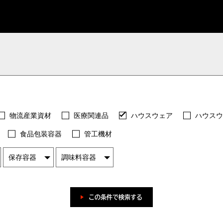
物流産業資材
医療関連品
ハウスウェア
ハウスウ
食品包装容器
管工機材
この条件で検索する