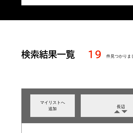
検索結果一覧
19
件見つかりま
マイリストへ
長辺
追加