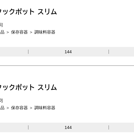
クックポット スリム
6]
品 ＞ 保存容器 ＞ 調味料容器
144
クックポット スリム
0]
品 ＞ 保存容器 ＞ 調味料容器
144