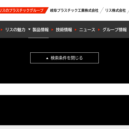
リスのプラスチックグループ
岐阜プラスチック工業株式会社
リス株式会社
リスの魅力
製品情報
技術情報
ニュース
グループ情報
検索条件を閉じる