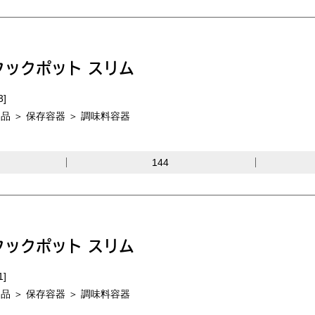
クックポット スリム
3]
品 ＞ 保存容器 ＞ 調味料容器
144
クックポット スリム
1]
品 ＞ 保存容器 ＞ 調味料容器