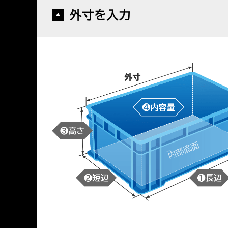
外寸を入力