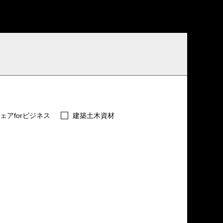
ェアforビジネス
建築土木資材