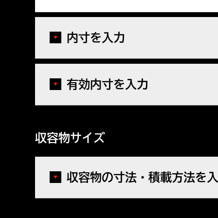
内寸を入力
有効内寸を入力
収容物サイズ
収容物の寸法・積載方法を