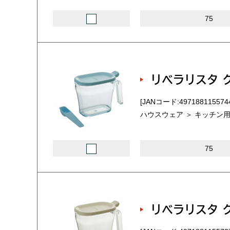
75
リベラリスタ 
[JANコード:497188115574
ハウスウェア ＞ キッチン用
75
リベラリスタ 