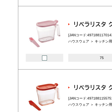
リベラリスタ 
[JANコード:497188117014
ハウスウェア ＞ キッチン用
75
リベラリスタ 
[JANコード:497188115575
ハウスウェア ＞ キッチン用