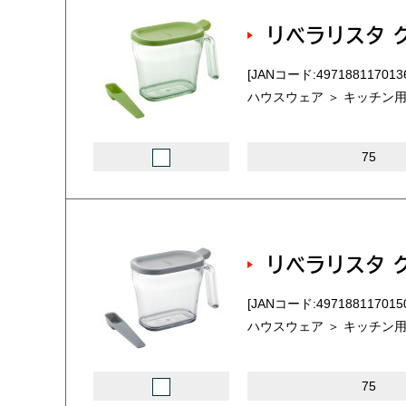
リベラリスタ 
[JANコード:497188117013
ハウスウェア ＞ キッチン用
75
リベラリスタ 
[JANコード:497188117015
ハウスウェア ＞ キッチン用
75