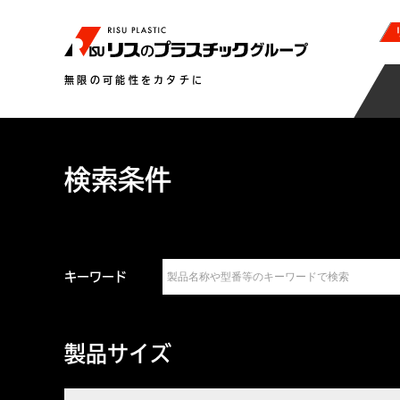
無限の可能性をカタチに
検索条件
キーワード
製品サイズ