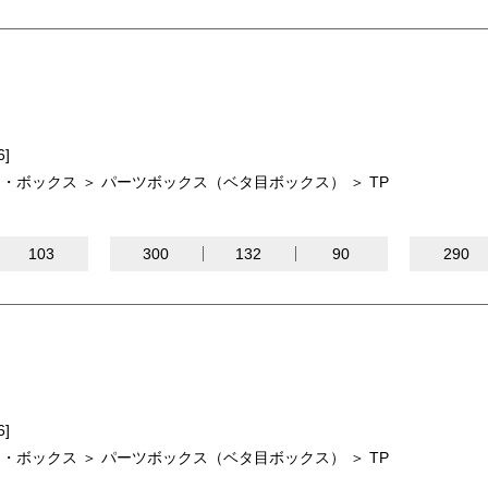
6]
・ボックス ＞ パーツボックス（ベタ目ボックス） ＞ TP
103
300
132
90
290
6]
・ボックス ＞ パーツボックス（ベタ目ボックス） ＞ TP