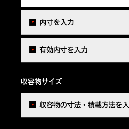
内寸を入力
有効内寸を入力
収容物サイズ
収容物の寸法・積載方法を