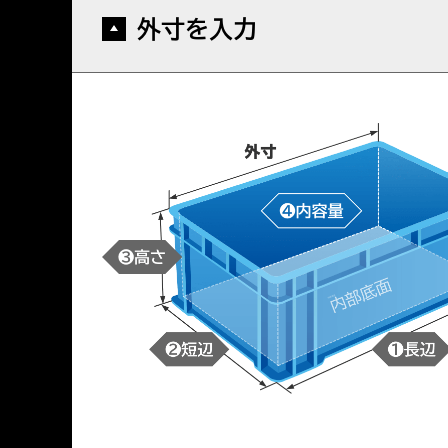
外寸を入力