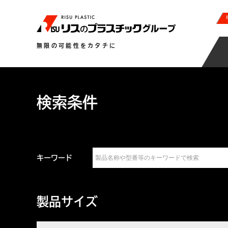
無限の可能性をカタチに
検索条件
キーワード
製品サイズ