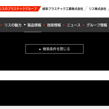
リスのプラスチックグループ
岐阜プラスチック工業株式会社
リス株式会社
リスの魅力
製品情報
技術情報
ニュース
グループ情報
検索条件を閉じる