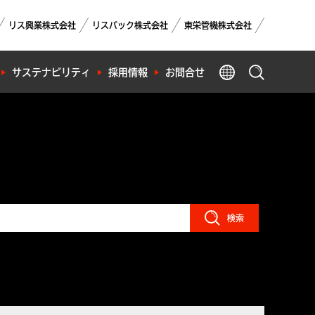
リス興業株式会社
リスパック株式会社
東栄管機株式会社
GLOBAL
サステナビリティ
採用情報
お問合せ
製品検索
検索