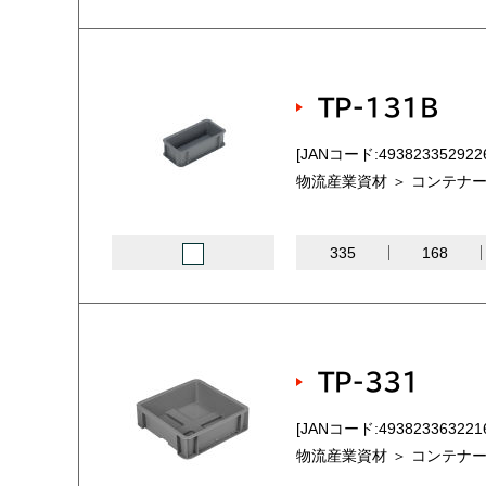
TP-131B
[JANコード:493823352922
物流産業資材 ＞ コンテナー
335
168
TP-331
[JANコード:493823363221
物流産業資材 ＞ コンテナー