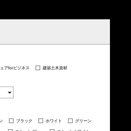
ェアforビジネス
建築土木資材
ン
ブラック
ホワイト
グリーン