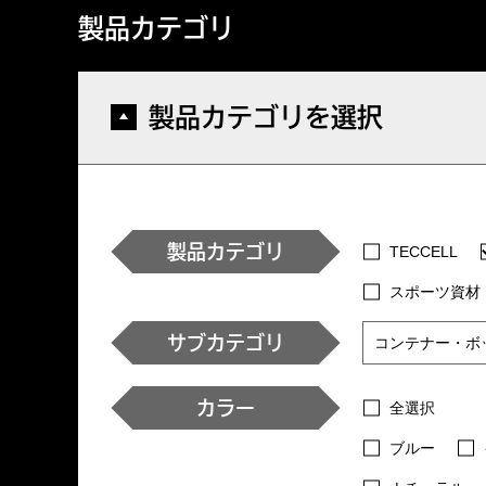
製品カテゴリ
製品カテゴリを選択
製品カテゴリ
TECCELL
スポーツ資材
サブカテゴリ
カラー
全選択
ブルー