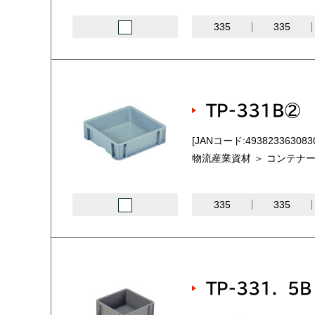
335
335
TP-331B②
[JANコード:493823363083
物流産業資材 ＞ コンテナー
335
335
TP-331．5B