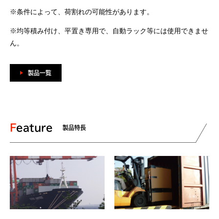
※条件によって、荷割れの可能性があります。
※均等積み付け、平置き専用で、自動ラック等には使用できませ
ん。
製品一覧
Feature
製品特長