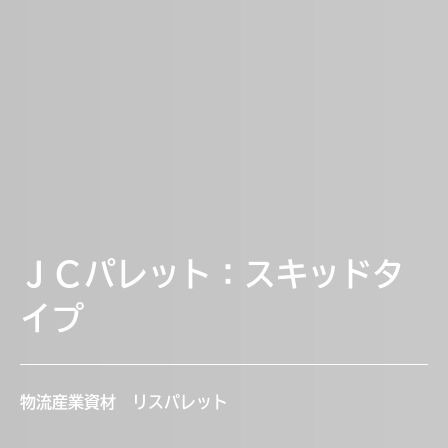
ＪＣパレット：スキッドタ
イプ
物流産業資材 リスパレット