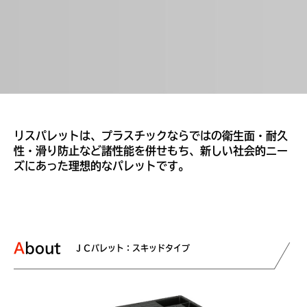
リスパレットは、プラスチックならではの衛生面・耐久
性・滑り防止など諸性能を併せもち、新しい社会的ニー
ズにあった理想的なパレットです。
About
ＪＣパレット：スキッドタイプ