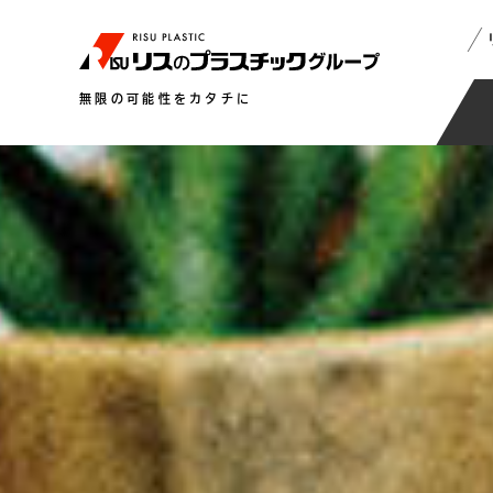
無限の可能性をカタチに