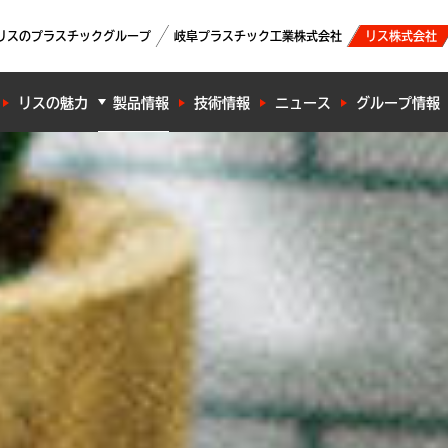
リスのプラスチックグループ
岐阜プラスチック工業株式会社
リス株式会社
リスの魅力
製品情報
技術情報
ニュース
グループ情報