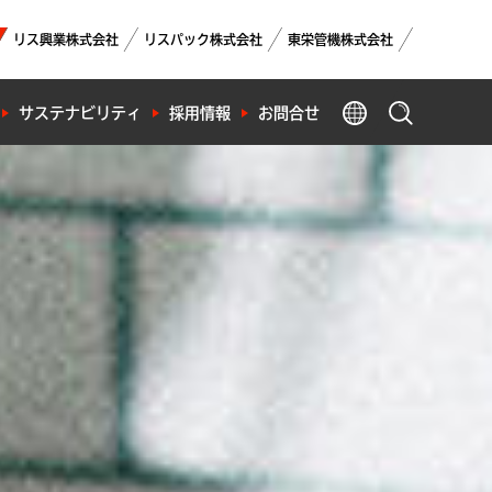
リス興業株式会社
リスパック株式会社
東栄管機株式会社
GLOBAL
サステナビリティ
採用情報
お問合せ
製品検索