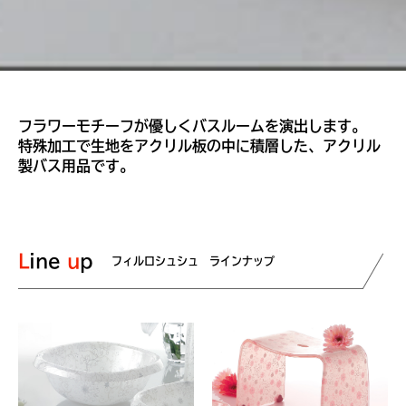
フラワーモチーフが優しくバスルームを演出します。
特殊加工で生地をアクリル板の中に積層した、アクリル
製バス用品です。
Line
up
フィルロシュシュ ラインナップ