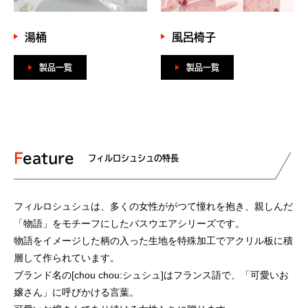
湯桶
風呂椅子
製品一覧
製品一覧
Feature
フィルロシュシュの特長
フィルロシュシュは、多くの女性ががつて憧れを抱き、親しんだ
「物語」をモチーフにしたバスウエアシリーズです。
物語をイメージした柄の入った生地を特殊加工でアクリル板に積
層して作られています。
ブランド名の[chou chou:シュシュ]はフランス語で、「可愛いお
嬢さん」に呼びかける言葉。