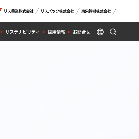
リス興業株式会社
リスパック株式会社
東栄管機株式会社
GLOBAL
サステナビリティ
採用情報
お問合せ
製品検索