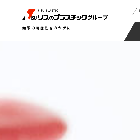
無限の可能性をカタチに