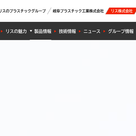
リスのプラスチックグループ
岐阜プラスチック工業株式会社
リス株式会社
リスの魅力
製品情報
技術情報
ニュース
グループ情報