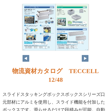
物流資材カタログ TECCELL
12/48
スライドスタッキングボックスボックスシリーズ口
元部材にアルミを使用し、スライド機能を付加した
ボックスです。滑らせるだけで段積みが可能。自動